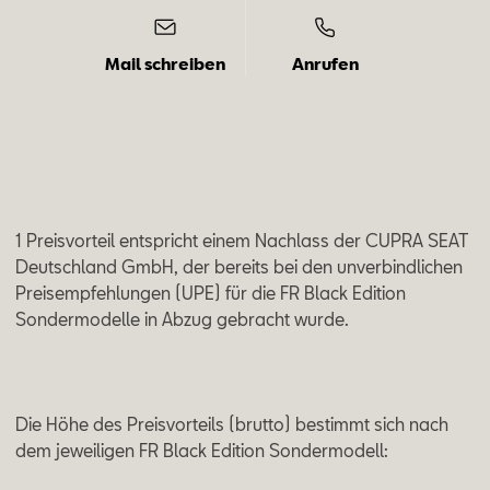
Mail schreiben
Anrufen
1 Preisvorteil entspricht einem Nachlass der CUPRA SEAT
Deutschland GmbH, der bereits bei den unverbindlichen
Preisempfehlungen (UPE) für die FR Black Edition
Sondermodelle in Abzug gebracht wurde.
Die Höhe des Preisvorteils (brutto) bestimmt sich nach
dem jeweiligen FR Black Edition Sondermodell: