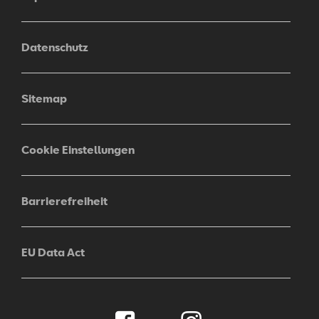
Datenschutz
Sitemap
Cookie Einstellungen
Barrierefreiheit
EU Data Act