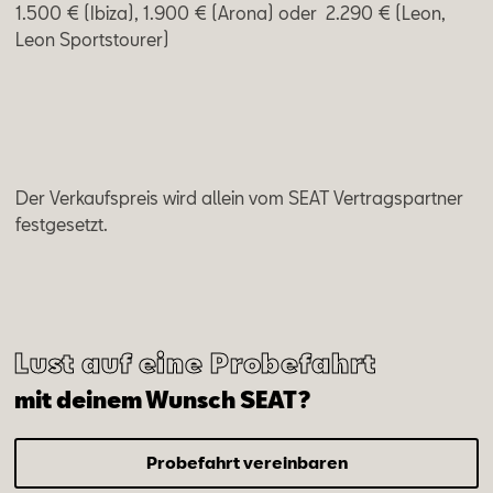
1.500 € (Ibiza), 1.900 € (Arona) oder 2.290 € (Leon,
Leon Sportstourer)
Der Verkaufspreis wird allein vom SEAT Vertragspartner
festgesetzt.
Lust auf eine Probefahrt
mit deinem Wunsch SEAT?
Probefahrt vereinbaren