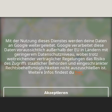
Mit der Nutzung dieses Dienstes werden deine Daten
an Google weitergeleitet. Google verarbeitet diese
Daten voraussichtlich außerhalb der EU in Ländern mit
geringerem Datenschutzniveau, wobei trotz
weitreichender vertraglicher Regelungen das Risiko
des Zugriffs staatlicher Behörden und eingeschränkter
Rechtsbehelfsmöglichkeiten nicht auszuschließen ist.
Weitere Infos findest du
hier.
Akzeptieren